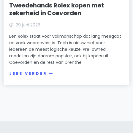
Tweedehands Rolex kopen met
zekerheid in Coevorden
29 juni 2026
Een Rolex staat voor vakmanschap dat lang meegaat
en vaak waardevast is. Toch is nieuw niet voor
iedereen de meest logische keuze. Pre-owned
modellen zijn daarom populair, ook bij kopers uit
Coevorden en de rest van Drenthe.
LEES VERDER