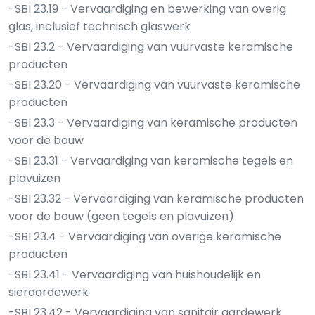
-SBI 23.19 - Vervaardiging en bewerking van overig
glas, inclusief technisch glaswerk
-SBI 23.2 - Vervaardiging van vuurvaste keramische
producten
-SBI 23.20 - Vervaardiging van vuurvaste keramische
producten
-SBI 23.3 - Vervaardiging van keramische producten
voor de bouw
-SBI 23.31 - Vervaardiging van keramische tegels en
plavuizen
-SBI 23.32 - Vervaardiging van keramische producten
voor de bouw (geen tegels en plavuizen)
-SBI 23.4 - Vervaardiging van overige keramische
producten
-SBI 23.41 - Vervaardiging van huishoudelijk en
sieraardewerk
-SBI 23.42 - Vervaardiging van sanitair aardewerk