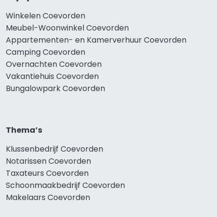
Winkelen Coevorden
Meubel-Woonwinkel Coevorden
Appartementen- en Kamerverhuur Coevorden
Camping Coevorden
Overnachten Coevorden
Vakantiehuis Coevorden
Bungalowpark Coevorden
Thema’s
Klussenbedrijf Coevorden
Notarissen Coevorden
Taxateurs Coevorden
Schoonmaakbedrijf Coevorden
Makelaars Coevorden