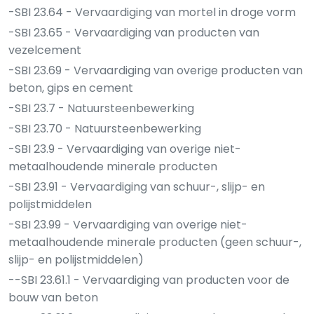
-SBI 23.64 - Vervaardiging van mortel in droge vorm
-SBI 23.65 - Vervaardiging van producten van
vezelcement
-SBI 23.69 - Vervaardiging van overige producten van
beton, gips en cement
-SBI 23.7 - Natuursteenbewerking
-SBI 23.70 - Natuursteenbewerking
-SBI 23.9 - Vervaardiging van overige niet-
metaalhoudende minerale producten
-SBI 23.91 - Vervaardiging van schuur-, slijp- en
polijstmiddelen
-SBI 23.99 - Vervaardiging van overige niet-
metaalhoudende minerale producten (geen schuur-,
slijp- en polijstmiddelen)
--SBI 23.61.1 - Vervaardiging van producten voor de
bouw van beton