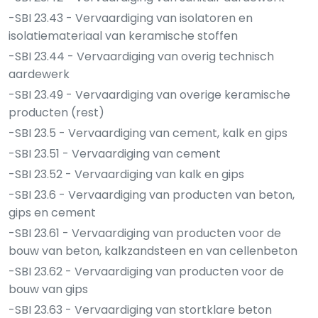
-SBI 23.43 - Vervaardiging van isolatoren en
isolatiemateriaal van keramische stoffen
-SBI 23.44 - Vervaardiging van overig technisch
aardewerk
-SBI 23.49 - Vervaardiging van overige keramische
producten (rest)
-SBI 23.5 - Vervaardiging van cement, kalk en gips
-SBI 23.51 - Vervaardiging van cement
-SBI 23.52 - Vervaardiging van kalk en gips
-SBI 23.6 - Vervaardiging van producten van beton,
gips en cement
-SBI 23.61 - Vervaardiging van producten voor de
bouw van beton, kalkzandsteen en van cellenbeton
-SBI 23.62 - Vervaardiging van producten voor de
bouw van gips
-SBI 23.63 - Vervaardiging van stortklare beton