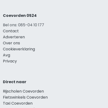
Coevorden 0524
Bel ons: 085-04 10 177
Contact
Adverteren
Over ons
Cookieverklaring
Avg
Privacy
Direct naar
Rijscholen Coevorden
Fietswinkels Coevorden
Taxi Coevorden