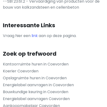
--SBI 23.61.2 - Vervaardiging van producten voor de
bouw van kalkzandsteen en cellenbeton
Interessante Links
Vraag hier een
link
aan op deze pagina.
Zoek op trefwoord
Kantoorruimte huren in Coevorden
Koerier Coevorden
Opslagruimte huren in Coevorden
Energielabel aanvragen in Coevorden
Bouwkundige keuring in Coevorden
Energielabel aanvragen Coevorden
Aankoopmakelaar Coevorden