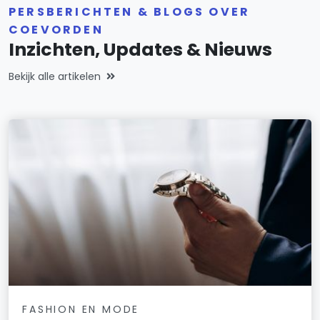
PERSBERICHTEN & BLOGS OVER
COEVORDEN
Inzichten, Updates & Nieuws
Bekijk alle artikelen
FASHION EN MODE