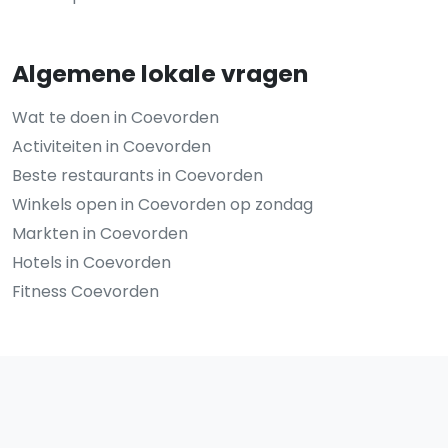
Algemene lokale vragen
Wat te doen in Coevorden
Activiteiten in Coevorden
Beste restaurants in Coevorden
Winkels open in Coevorden op zondag
Markten in Coevorden
Hotels in Coevorden
Fitness Coevorden