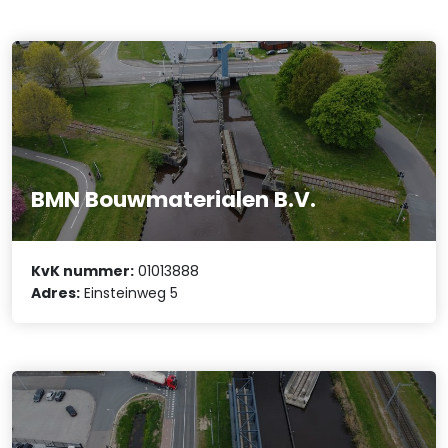
BMN Bouwmaterialen B.V.
KvK nummer:
01013888
Adres:
Einsteinweg 5