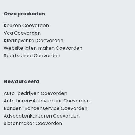
Onze producten
Keuken Coevorden
Vca Coevorden
Kledingwinkel Coevorden
Website laten maken Coevorden
Sportschool Coevorden
Gewaardeerd
Auto-bedrijven Coevorden
Auto huren-Autoverhuur Coevorden
Banden-Bandenservice Coevorden
Advocatenkantoren Coevorden
Slotenmaker Coevorden