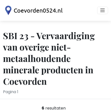
SBI 23 - Vervaardiging
van overige niet-
metaalhoudende
minerale producten in
Coevorden
Pagina 1
6
resultaten