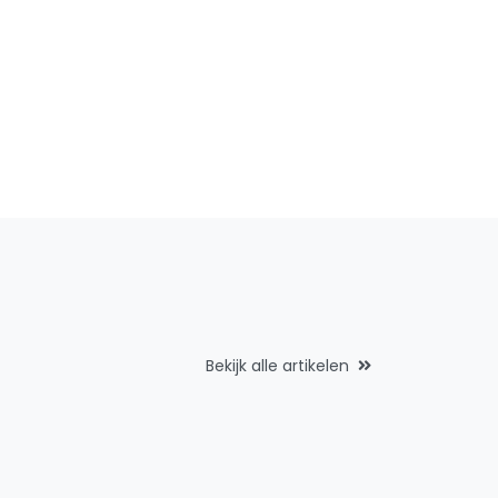
Bekijk alle artikelen