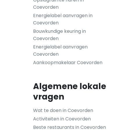
Coevorden
Energielabel aanvragen in
Coevorden
Bouwkundige keuring in
Coevorden
Energielabel aanvragen
Coevorden
Aankoopmakelaar Coevorden
Algemene lokale
vragen
Wat te doen in Coevorden
Activiteiten in Coevorden
Beste restaurants in Coevorden