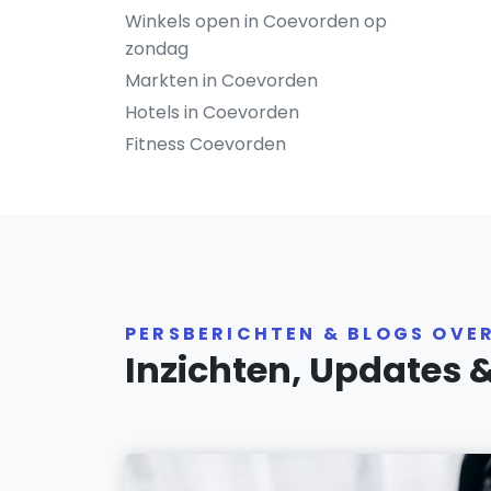
Winkels open in Coevorden op
zondag
Markten in Coevorden
Hotels in Coevorden
Fitness Coevorden
PERSBERICHTEN & BLOGS OVE
Inzichten, Updates 