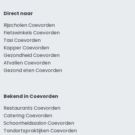
Direct naar
Rijscholen Coevorden
Fietswinkels Coevorden
Taxi Coevorden
Kapper Coevorden
Gezondheid Coevorden
Afvallen Coevorden
Gezond eten Coevorden
Bekend in Coevorden
Restaurants Coevorden
Catering Coevorden
Schoonheidssalon Coevorden
Tandartspraktijken Coevorden