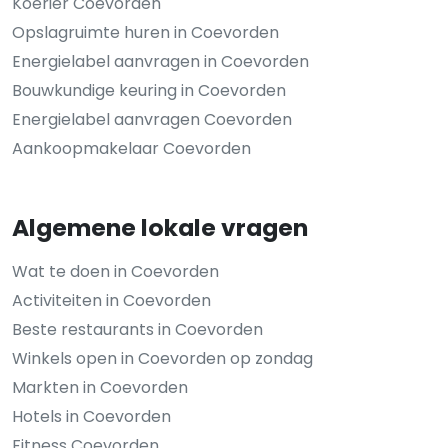
Koerier Coevorden
Opslagruimte huren in Coevorden
Energielabel aanvragen in Coevorden
Bouwkundige keuring in Coevorden
Energielabel aanvragen Coevorden
Aankoopmakelaar Coevorden
Algemene lokale vragen
Wat te doen in Coevorden
Activiteiten in Coevorden
Beste restaurants in Coevorden
Winkels open in Coevorden op zondag
Markten in Coevorden
Hotels in Coevorden
Fitness Coevorden