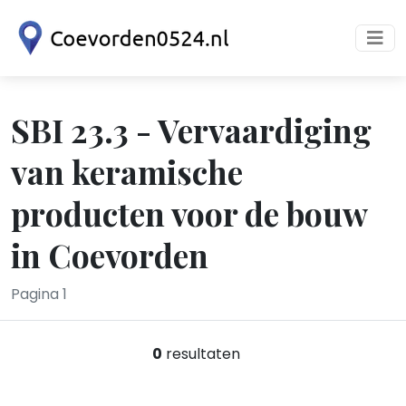
SBI 23.3 - Vervaardiging
van keramische
producten voor de bouw
in Coevorden
Pagina 1
0
resultaten