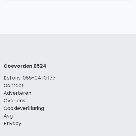
Coevorden 0524
Bel ons: 085-04 10 177
Contact
Adverteren
Over ons
Cookieverklaring
Avg
Privacy