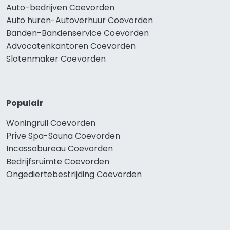
Auto-bedrijven Coevorden
Auto huren-Autoverhuur Coevorden
Banden-Bandenservice Coevorden
Advocatenkantoren Coevorden
Slotenmaker Coevorden
Populair
Woningruil Coevorden
Prive Spa-Sauna Coevorden
Incassobureau Coevorden
Bedrijfsruimte Coevorden
Ongediertebestrijding Coevorden