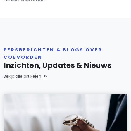
PERSBERICHTEN & BLOGS OVER
COEVORDEN
Inzichten, Updates & Nieuws
Bekijk alle artikelen