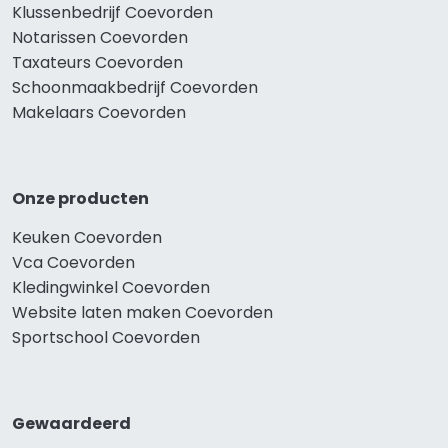
Klussenbedrijf Coevorden
Notarissen Coevorden
Taxateurs Coevorden
Schoonmaakbedrijf Coevorden
Makelaars Coevorden
Onze producten
Keuken Coevorden
Vca Coevorden
Kledingwinkel Coevorden
Website laten maken Coevorden
Sportschool Coevorden
Gewaardeerd