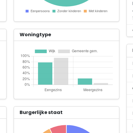
Woningtype
Burgerlijke staat