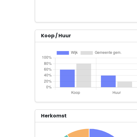
Koop / Huur
Herkomst