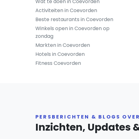
Wat te doen in Coevorden
Activiteiten in Coevorden
Beste restaurants in Coevorden
Winkels open in Coevorden op
zondag
Markten in Coevorden
Hotels in Coevorden
Fitness Coevorden
PERSBERICHTEN & BLOGS OVE
Inzichten, Updates 