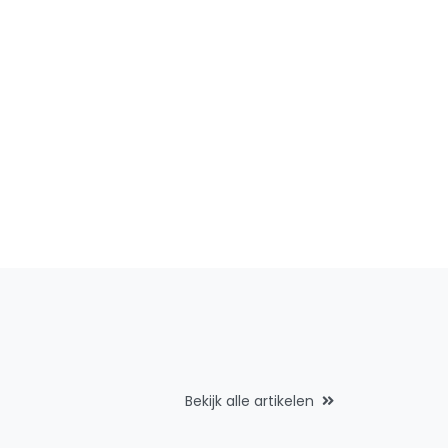
Bekijk alle artikelen