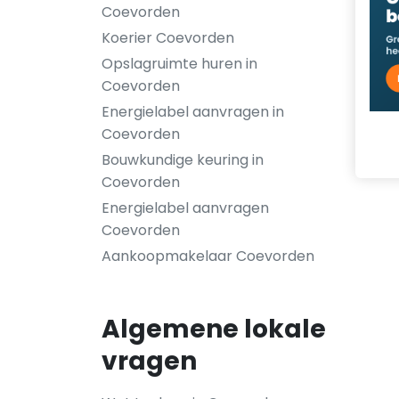
Coevorden
Koerier Coevorden
Opslagruimte huren in
Coevorden
Energielabel aanvragen in
Coevorden
Bouwkundige keuring in
Coevorden
Energielabel aanvragen
Coevorden
Aankoopmakelaar Coevorden
Algemene lokale
vragen