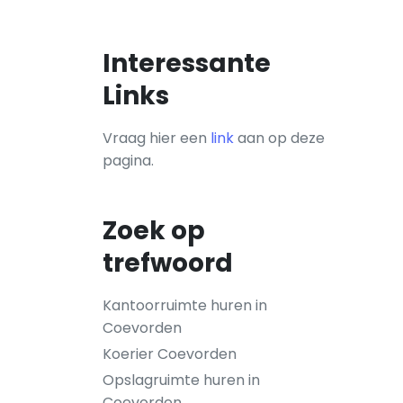
Interessante
Links
Vraag hier een
link
aan op deze
pagina.
Zoek op
trefwoord
Kantoorruimte huren in
Coevorden
Koerier Coevorden
Opslagruimte huren in
Coevorden