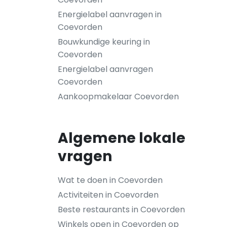
Energielabel aanvragen in
Coevorden
Bouwkundige keuring in
Coevorden
Energielabel aanvragen
Coevorden
Aankoopmakelaar Coevorden
Algemene lokale
vragen
Wat te doen in Coevorden
Activiteiten in Coevorden
Beste restaurants in Coevorden
Winkels open in Coevorden op