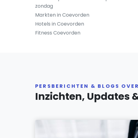
zondag
Markten in Coevorden
Hotels in Coevorden
Fitness Coevorden
PERSBERICHTEN & BLOGS OVE
Inzichten, Updates 