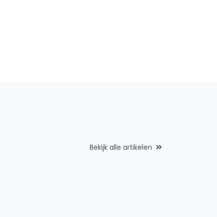
Bekijk alle artikelen