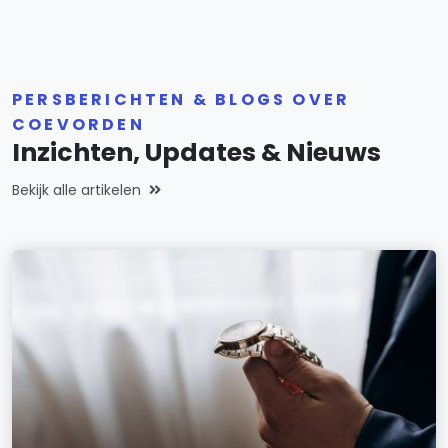
PERSBERICHTEN & BLOGS OVER
COEVORDEN
Inzichten, Updates & Nieuws
Bekijk alle artikelen