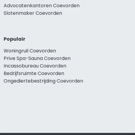
Advocatenkantoren Coevorden
Slotenmaker Coevorden
Populair
Woningruil Coevorden
Prive Spa-Sauna Coevorden
Incassobureau Coevorden
Bedrijfsruimte Coevorden
Ongediertebestrijding Coevorden