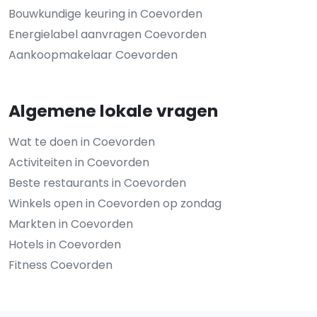
Bouwkundige keuring in Coevorden
Energielabel aanvragen Coevorden
Aankoopmakelaar Coevorden
Algemene lokale vragen
Wat te doen in Coevorden
Activiteiten in Coevorden
Beste restaurants in Coevorden
Winkels open in Coevorden op zondag
Markten in Coevorden
Hotels in Coevorden
Fitness Coevorden