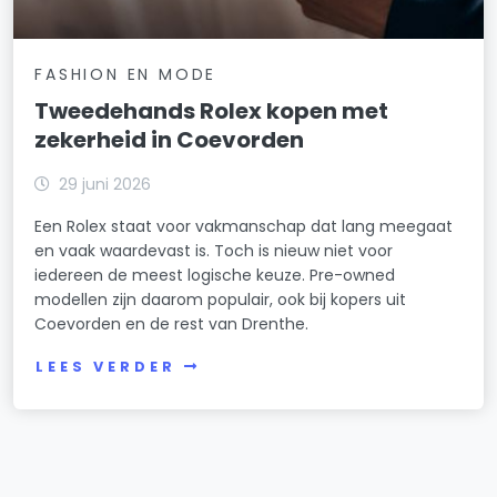
FASHION EN MODE
Tweedehands Rolex kopen met
zekerheid in Coevorden
29 juni 2026
Een Rolex staat voor vakmanschap dat lang meegaat
en vaak waardevast is. Toch is nieuw niet voor
iedereen de meest logische keuze. Pre-owned
modellen zijn daarom populair, ook bij kopers uit
Coevorden en de rest van Drenthe.
LEES VERDER