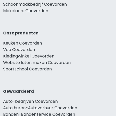
Schoonmaakbedrijf Coevorden
Makelaars Coevorden
Onze producten
Keuken Coevorden
Vca Coevorden
Kledingwinkel Coevorden
Website laten maken Coevorden
Sportschool Coevorden
Gewaardeerd
Auto-bedrijven Coevorden
Auto huren-Autoverhuur Coevorden
Banden-Bandenservice Coevorden