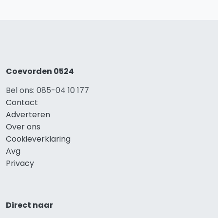
Coevorden 0524
Bel ons: 085-04 10 177
Contact
Adverteren
Over ons
Cookieverklaring
Avg
Privacy
Direct naar