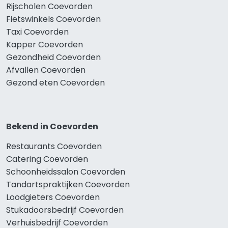
Rijscholen Coevorden
Fietswinkels Coevorden
Taxi Coevorden
Kapper Coevorden
Gezondheid Coevorden
Afvallen Coevorden
Gezond eten Coevorden
Bekend in Coevorden
Restaurants Coevorden
Catering Coevorden
Schoonheidssalon Coevorden
Tandartspraktijken Coevorden
Loodgieters Coevorden
Stukadoorsbedrijf Coevorden
Verhuisbedrijf Coevorden