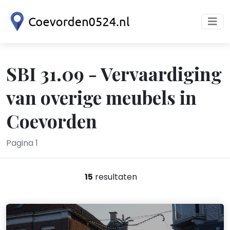
SBI 31.09 - Vervaardiging
van overige meubels in
Coevorden
Pagina 1
15
resultaten