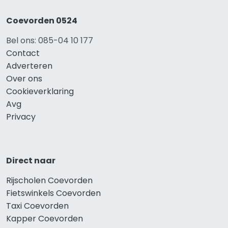
Coevorden 0524
Bel ons: 085-04 10 177
Contact
Adverteren
Over ons
Cookieverklaring
Avg
Privacy
Direct naar
Rijscholen Coevorden
Fietswinkels Coevorden
Taxi Coevorden
Kapper Coevorden