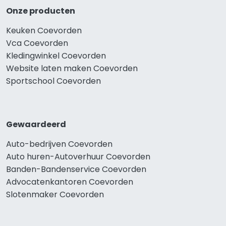
Onze producten
Keuken Coevorden
Vca Coevorden
Kledingwinkel Coevorden
Website laten maken Coevorden
Sportschool Coevorden
Gewaardeerd
Auto-bedrijven Coevorden
Auto huren-Autoverhuur Coevorden
Banden-Bandenservice Coevorden
Advocatenkantoren Coevorden
Slotenmaker Coevorden