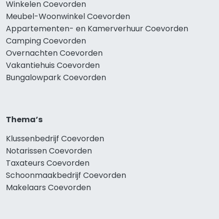
Winkelen Coevorden
Meubel-Woonwinkel Coevorden
Appartementen- en Kamerverhuur Coevorden
Camping Coevorden
Overnachten Coevorden
Vakantiehuis Coevorden
Bungalowpark Coevorden
Thema’s
Klussenbedrijf Coevorden
Notarissen Coevorden
Taxateurs Coevorden
Schoonmaakbedrijf Coevorden
Makelaars Coevorden