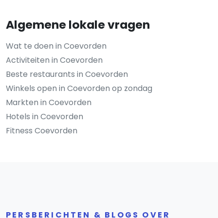
Algemene lokale vragen
Wat te doen in Coevorden
Activiteiten in Coevorden
Beste restaurants in Coevorden
Winkels open in Coevorden op zondag
Markten in Coevorden
Hotels in Coevorden
Fitness Coevorden
PERSBERICHTEN & BLOGS OVER