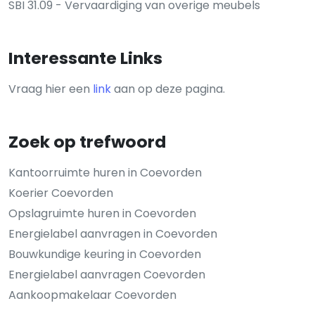
SBI 31.09 - Vervaardiging van overige meubels
Interessante Links
Vraag hier een
link
aan op deze pagina.
Zoek op trefwoord
Kantoorruimte huren in Coevorden
Koerier Coevorden
Opslagruimte huren in Coevorden
Energielabel aanvragen in Coevorden
Bouwkundige keuring in Coevorden
Energielabel aanvragen Coevorden
Aankoopmakelaar Coevorden