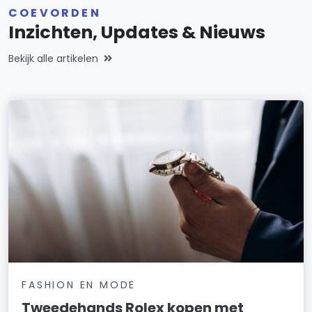
COEVORDEN
Inzichten, Updates & Nieuws
Bekijk alle artikelen
FASHION EN MODE
Tweedehands Rolex kopen met