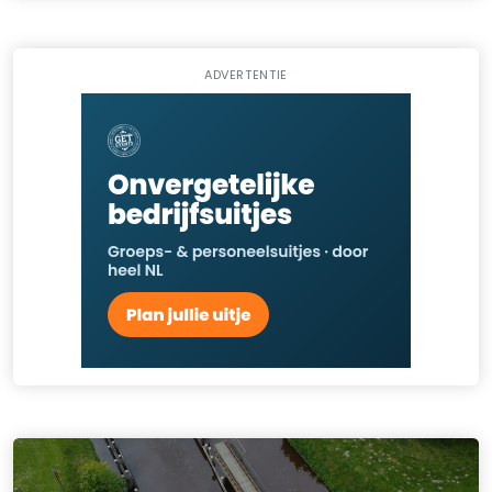
ADVERTENTIE