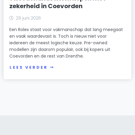
zekerheid in Coevorden
29 juni 2026
Een Rolex staat voor vakmanschap dat lang meegaat
en vaak waardevast is. Toch is nieuw niet voor
iedereen de meest logische keuze. Pre-owned
modellen zijn daarom populair, ook bij kopers uit
Coevorden en de rest van Drenthe.
LEES VERDER