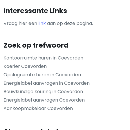
Interessante Links
Vraag hier een
link
aan op deze pagina.
Zoek op trefwoord
Kantoorruimte huren in Coevorden
Koerier Coevorden
Opslagruimte huren in Coevorden
Energielabel aanvragen in Coevorden
Bouwkundige keuring in Coevorden
Energielabel aanvragen Coevorden
Aankoopmakelaar Coevorden