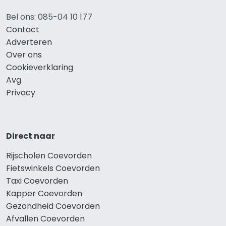
Bel ons: 085-04 10 177
Contact
Adverteren
Over ons
Cookieverklaring
Avg
Privacy
Direct naar
Rijscholen Coevorden
Fietswinkels Coevorden
Taxi Coevorden
Kapper Coevorden
Gezondheid Coevorden
Afvallen Coevorden