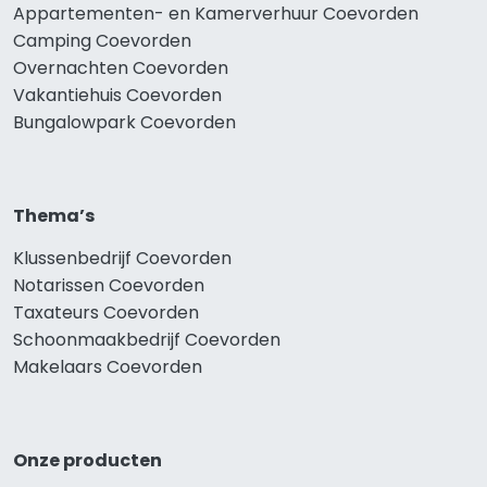
Appartementen- en Kamerverhuur Coevorden
Camping Coevorden
Overnachten Coevorden
Vakantiehuis Coevorden
Bungalowpark Coevorden
Thema’s
Klussenbedrijf Coevorden
Notarissen Coevorden
Taxateurs Coevorden
Schoonmaakbedrijf Coevorden
Makelaars Coevorden
Onze producten