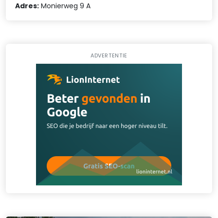
Adres:
Monierweg 9 A
ADVERTENTIE