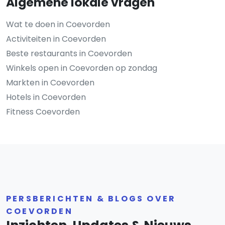
Algemene lokale vragen
Wat te doen in Coevorden
Activiteiten in Coevorden
Beste restaurants in Coevorden
Winkels open in Coevorden op zondag
Markten in Coevorden
Hotels in Coevorden
Fitness Coevorden
PERSBERICHTEN & BLOGS OVER
COEVORDEN