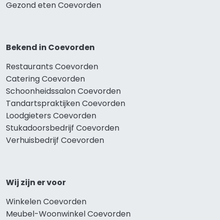
Gezond eten Coevorden
Bekend in Coevorden
Restaurants Coevorden
Catering Coevorden
Schoonheidssalon Coevorden
Tandartspraktijken Coevorden
Loodgieters Coevorden
Stukadoorsbedrijf Coevorden
Verhuisbedrijf Coevorden
Wij zijn er voor
Winkelen Coevorden
Meubel-Woonwinkel Coevorden