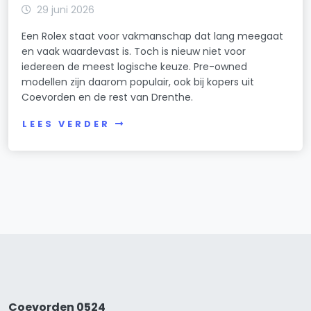
29 juni 2026
Een Rolex staat voor vakmanschap dat lang meegaat
en vaak waardevast is. Toch is nieuw niet voor
iedereen de meest logische keuze. Pre-owned
modellen zijn daarom populair, ook bij kopers uit
Coevorden en de rest van Drenthe.
LEES VERDER
Coevorden 0524