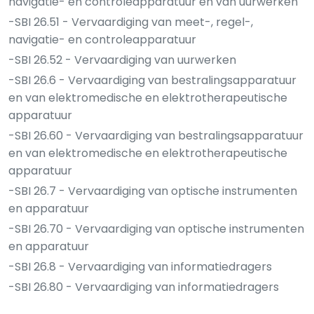
navigatie- en controleapparatuur en van uurwerken
-SBI 26.51 - Vervaardiging van meet-, regel-,
navigatie- en controleapparatuur
-SBI 26.52 - Vervaardiging van uurwerken
-SBI 26.6 - Vervaardiging van bestralingsapparatuur
en van elektromedische en elektrotherapeutische
apparatuur
-SBI 26.60 - Vervaardiging van bestralingsapparatuur
en van elektromedische en elektrotherapeutische
apparatuur
-SBI 26.7 - Vervaardiging van optische instrumenten
en apparatuur
-SBI 26.70 - Vervaardiging van optische instrumenten
en apparatuur
-SBI 26.8 - Vervaardiging van informatiedragers
-SBI 26.80 - Vervaardiging van informatiedragers