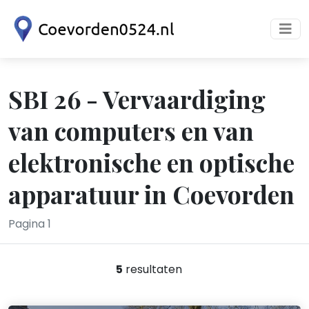
SBI 26 - Vervaardiging
van computers en van
elektronische en optische
apparatuur in Coevorden
Pagina 1
5
resultaten