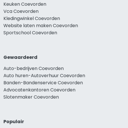
Keuken Coevorden
Vca Coevorden
Kledingwinkel Coevorden
Website laten maken Coevorden
Sportschool Coevorden
Gewaardeerd
Auto-bedrijven Coevorden
Auto huren-Autoverhuur Coevorden
Banden-Bandenservice Coevorden
Advocatenkantoren Coevorden
Slotenmaker Coevorden
Populair