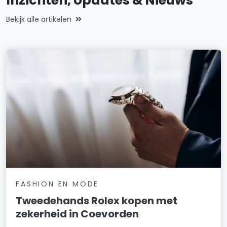
Inzichten, Updates & Nieuws
Bekijk alle artikelen
FASHION EN MODE
Tweedehands Rolex kopen met
zekerheid in Coevorden