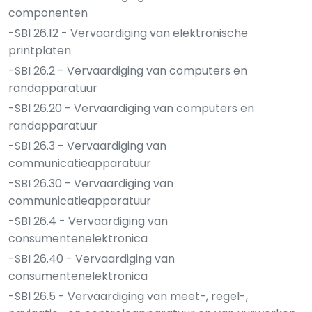
componenten
-SBI 26.12 - Vervaardiging van elektronische
printplaten
-SBI 26.2 - Vervaardiging van computers en
randapparatuur
-SBI 26.20 - Vervaardiging van computers en
randapparatuur
-SBI 26.3 - Vervaardiging van
communicatieapparatuur
-SBI 26.30 - Vervaardiging van
communicatieapparatuur
-SBI 26.4 - Vervaardiging van
consumentenelektronica
-SBI 26.40 - Vervaardiging van
consumentenelektronica
-SBI 26.5 - Vervaardiging van meet-, regel-,