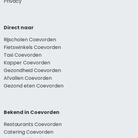
Privacy
Direct naar
Rijscholen Coevorden
Fietswinkels Coevorden
Taxi Coevorden
Kapper Coevorden
Gezondheid Coevorden
Afvallen Coevorden
Gezond eten Coevorden
Bekend in Coevorden
Restaurants Coevorden
Catering Coevorden