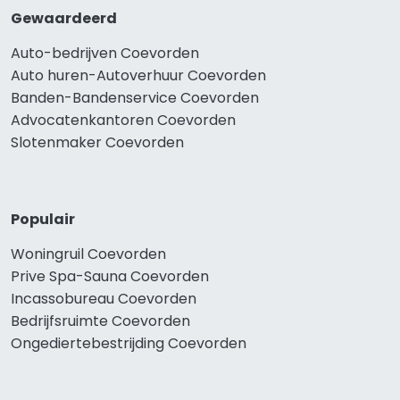
Gewaardeerd
Auto-bedrijven Coevorden
Auto huren-Autoverhuur Coevorden
Banden-Bandenservice Coevorden
Advocatenkantoren Coevorden
Slotenmaker Coevorden
Populair
Woningruil Coevorden
Prive Spa-Sauna Coevorden
Incassobureau Coevorden
Bedrijfsruimte Coevorden
Ongediertebestrijding Coevorden