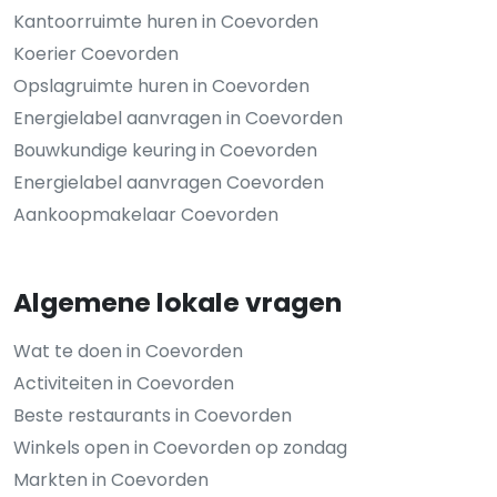
Kantoorruimte huren in Coevorden
Koerier Coevorden
Opslagruimte huren in Coevorden
Energielabel aanvragen in Coevorden
Bouwkundige keuring in Coevorden
Energielabel aanvragen Coevorden
Aankoopmakelaar Coevorden
Algemene lokale vragen
Wat te doen in Coevorden
Activiteiten in Coevorden
Beste restaurants in Coevorden
Winkels open in Coevorden op zondag
Markten in Coevorden