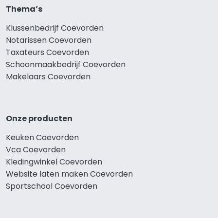
Thema’s
Klussenbedrijf Coevorden
Notarissen Coevorden
Taxateurs Coevorden
Schoonmaakbedrijf Coevorden
Makelaars Coevorden
Onze producten
Keuken Coevorden
Vca Coevorden
Kledingwinkel Coevorden
Website laten maken Coevorden
Sportschool Coevorden