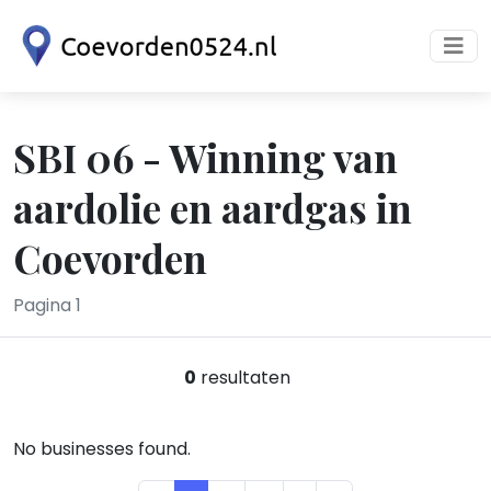
SBI 06 - Winning van
aardolie en aardgas in
Coevorden
Pagina 1
0
resultaten
No businesses found.