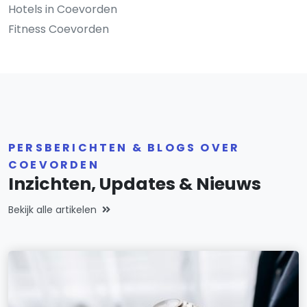
Hotels in Coevorden
Fitness Coevorden
PERSBERICHTEN & BLOGS OVER
COEVORDEN
Inzichten, Updates & Nieuws
Bekijk alle artikelen