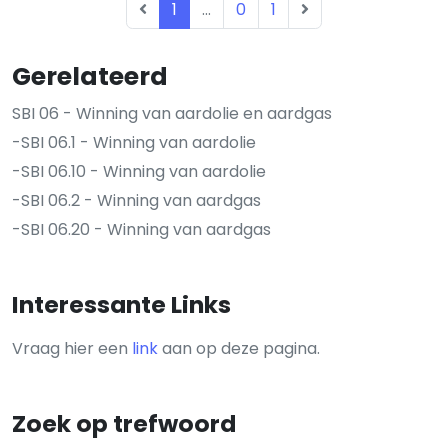
1
...
0
1
Gerelateerd
SBI 06 - Winning van aardolie en aardgas
-SBI 06.1 - Winning van aardolie
-SBI 06.10 - Winning van aardolie
-SBI 06.2 - Winning van aardgas
-SBI 06.20 - Winning van aardgas
Interessante Links
Vraag hier een
link
aan op deze pagina.
Zoek op trefwoord