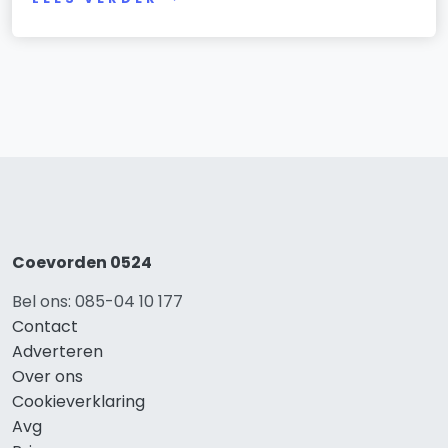
Coevorden 0524
Bel ons: 085-04 10 177
Contact
Adverteren
Over ons
Cookieverklaring
Avg