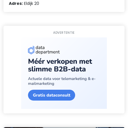
Adres:
Eldijk 20
ADVERTENTIE