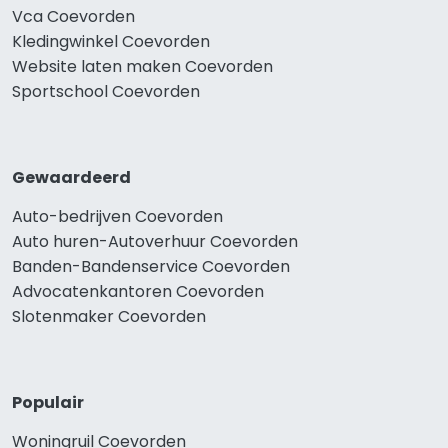
Vca Coevorden
Kledingwinkel Coevorden
Website laten maken Coevorden
Sportschool Coevorden
Gewaardeerd
Auto-bedrijven Coevorden
Auto huren-Autoverhuur Coevorden
Banden-Bandenservice Coevorden
Advocatenkantoren Coevorden
Slotenmaker Coevorden
Populair
Woningruil Coevorden