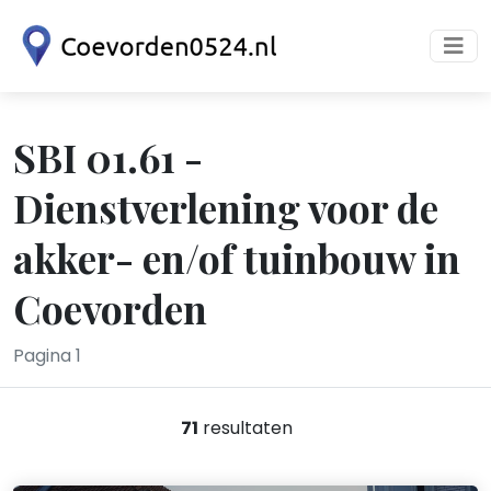
SBI 01.61 -
Dienstverlening voor de
akker- en/of tuinbouw in
Coevorden
Pagina 1
71
resultaten