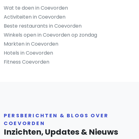
Wat te doen in Coevorden
Activiteiten in Coevorden
Beste restaurants in Coevorden
Winkels open in Coevorden op zondag
Markten in Coevorden
Hotels in Coevorden
Fitness Coevorden
PERSBERICHTEN & BLOGS OVER
COEVORDEN
Inzichten, Updates & Nieuws