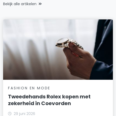
Bekijk alle artikelen
FASHION EN MODE
Tweedehands Rolex kopen met
zekerheid in Coevorden
29 juni 2026