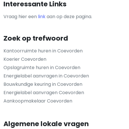
Interessante Links
Vraag hier een
link
aan op deze pagina.
Zoek op trefwoord
Kantoorruimte huren in Coevorden
Koerier Coevorden
Opslagruimte huren in Coevorden
Energielabel aanvragen in Coevorden
Bouwkundige keuring in Coevorden
Energielabel aanvragen Coevorden
Aankoopmakelaar Coevorden
Algemene lokale vragen