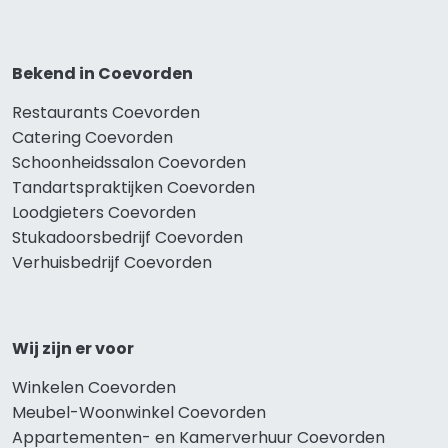
Bekend in Coevorden
Restaurants Coevorden
Catering Coevorden
Schoonheidssalon Coevorden
Tandartspraktijken Coevorden
Loodgieters Coevorden
Stukadoorsbedrijf Coevorden
Verhuisbedrijf Coevorden
Wij zijn er voor
Winkelen Coevorden
Meubel-Woonwinkel Coevorden
Appartementen- en Kamerverhuur Coevorden