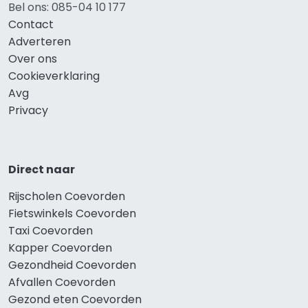
Bel ons: 085-04 10 177
Contact
Adverteren
Over ons
Cookieverklaring
Avg
Privacy
Direct naar
Rijscholen Coevorden
Fietswinkels Coevorden
Taxi Coevorden
Kapper Coevorden
Gezondheid Coevorden
Afvallen Coevorden
Gezond eten Coevorden