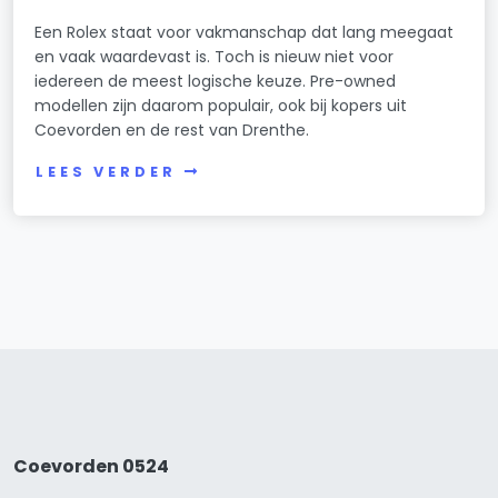
Een Rolex staat voor vakmanschap dat lang meegaat
en vaak waardevast is. Toch is nieuw niet voor
iedereen de meest logische keuze. Pre-owned
modellen zijn daarom populair, ook bij kopers uit
Coevorden en de rest van Drenthe.
LEES VERDER
Coevorden 0524