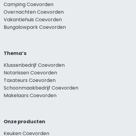
Camping Coevorden
Overnachten Coevorden
Vakantiehuis Coevorden
Bungalowpark Coevorden
Thema’s
Klussenbedrijf Coevorden
Notarissen Coevorden
Taxateurs Coevorden
Schoonmaakbedrijf Coevorden
Makelaars Coevorden
Onze producten
Keuken Coevorden