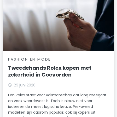
FASHION EN MODE
Tweedehands Rolex kopen met
zekerheid in Coevorden
29 juni 2026
Een Rolex staat voor vakmanschap dat lang meegaat
en vaak waardevast is. Toch is nieuw niet voor
iedereen de meest logische keuze. Pre-owned
modellen zijn daarom populair, ook bij kopers uit