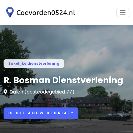
Zakelijke dienstverlening
R. Bosman Dienstverlening
Dalen (postcodegebied 77)
IS DIT JOUW BEDRIJF?