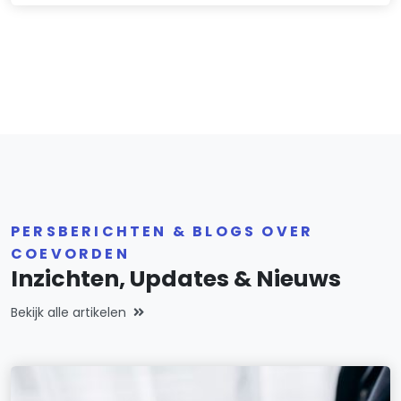
PERSBERICHTEN & BLOGS OVER
COEVORDEN
Inzichten, Updates & Nieuws
Bekijk alle artikelen