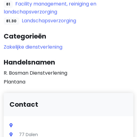
Facility management, reiniging en
81
landschapsverzorging
Landschapsverzorging
81.30
Categorieën
Zakelijke dienstverlening
Handelsnamen
R. Bosman Dienstverlening
Plantana
Contact
77 Dalen