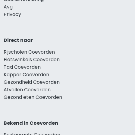
Avg
Privacy
Direct naar
Rijscholen Coevorden
Fietswinkels Coevorden
Taxi Coevorden
Kapper Coevorden
Gezondheid Coevorden
Afvallen Coevorden
Gezond eten Coevorden
Bekend in Coevorden
Restaurants Coevorden