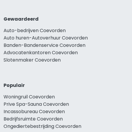
Gewaardeerd
Auto-bedrijven Coevorden
Auto huren-Autoverhuur Coevorden
Banden-Bandenservice Coevorden
Advocatenkantoren Coevorden
Slotenmaker Coevorden
Populair
Woningruil Coevorden
Prive Spa-Sauna Coevorden
Incassobureau Coevorden
Bedrijfsruimte Coevorden
Ongediertebestrijding Coevorden