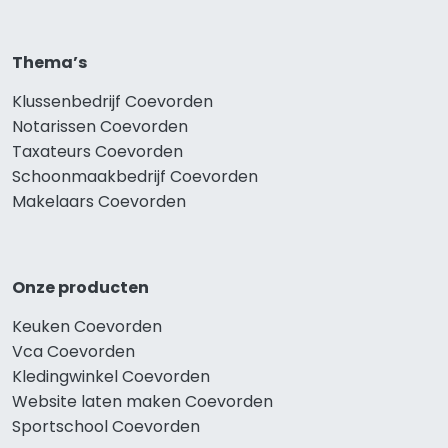
Thema’s
Klussenbedrijf Coevorden
Notarissen Coevorden
Taxateurs Coevorden
Schoonmaakbedrijf Coevorden
Makelaars Coevorden
Onze producten
Keuken Coevorden
Vca Coevorden
Kledingwinkel Coevorden
Website laten maken Coevorden
Sportschool Coevorden