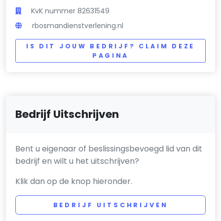
KvK nummer 82631549
rbosmandienstverlening.nl
IS DIT JOUW BEDRIJF? CLAIM DEZE
PAGINA
Bedrijf Uitschrijven
Bent u eigenaar of beslissingsbevoegd lid van dit
bedrijf en wilt u het uitschrijven?
Klik dan op de knop hieronder.
BEDRIJF UITSCHRIJVEN