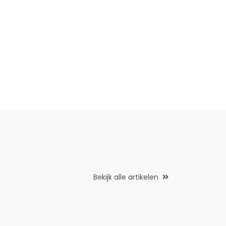
Bekijk alle artikelen