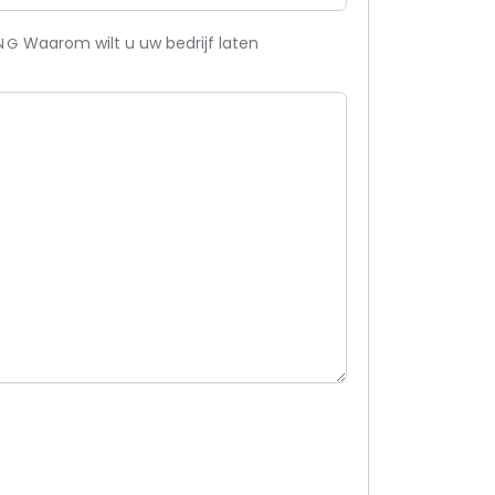
Waarom wilt u uw bedrijf laten
NG