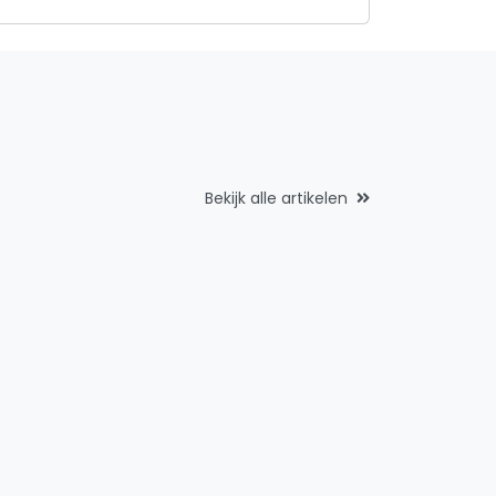
Bekijk alle artikelen