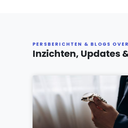
PERSBERICHTEN & BLOGS OVE
Inzichten, Updates 