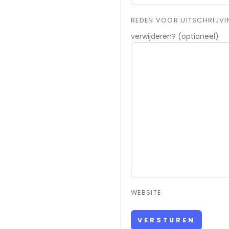
REDEN VOOR UITSCHRIJVI
verwijderen? (optioneel)
WEBSITE
VERSTUREN